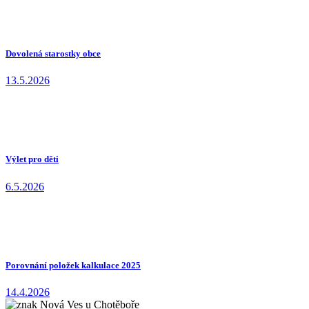
Dovolená starostky obce
13.5.2026
Výlet pro děti
6.5.2026
Porovnání položek kalkulace 2025
14.4.2026