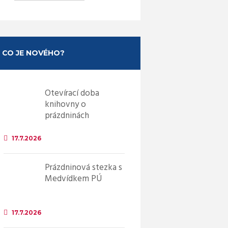
CO JE NOVÉHO?
Otevírací doba
knihovny o
prázdninách
17.7.2026
Prázdninová stezka s
Medvídkem PÚ
17.7.2026