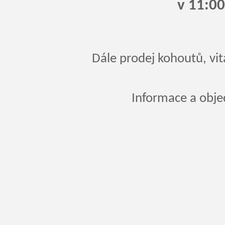
v 11:00
Dále prodej kohoutů, vi
Informace a obje