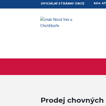
604 47
OFICIÁLNÍ STRÁNKY OBCE
Prodej chovných 