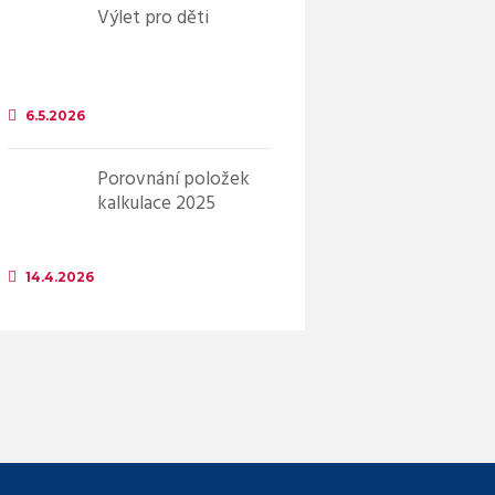
Výlet pro děti
6.5.2026
Porovnání položek
kalkulace 2025
14.4.2026