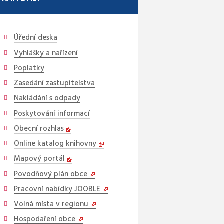
Úřední deska
Vyhlášky a nařízení
Poplatky
Zasedání zastupitelstva
Nakládání s odpady
Poskytování informací
Obecní rozhlas
Online katalog knihovny
Mapový portál
Povodňový plán obce
Pracovní nabídky JOOBLE
Volná místa v regionu
Hospodaření obce