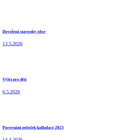
Dovolená starostky obce
13.5.2026
Výlet pro děti
6.5.2026
Porovnání položek kalkulace 2025
14.4.2026