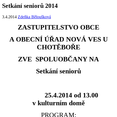
Setkání seniorů 2014
3.4.2014
Zdeňka Běloušková
ZASTUPITELSTVO OBCE
A OBECNÍ ÚŘAD NOVÁ VES U
CHOTĚBOŘE
ZVE SPOLUOBČANY NA
Setkání seniorů
25.4.2014 od 13.00
v kulturním domě
PROGRAM: