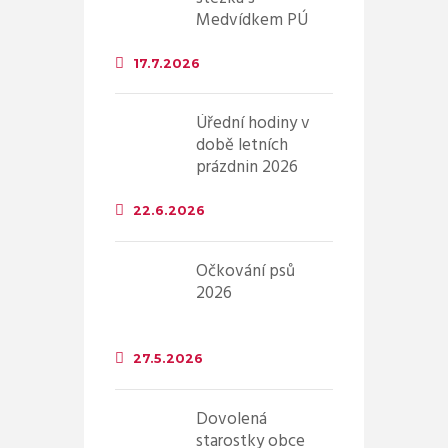
Medvídkem PÚ
17.7.2026
Úřední hodiny v
době letních
prázdnin 2026
22.6.2026
Očkování psů
2026
27.5.2026
Dovolená
starostky obce