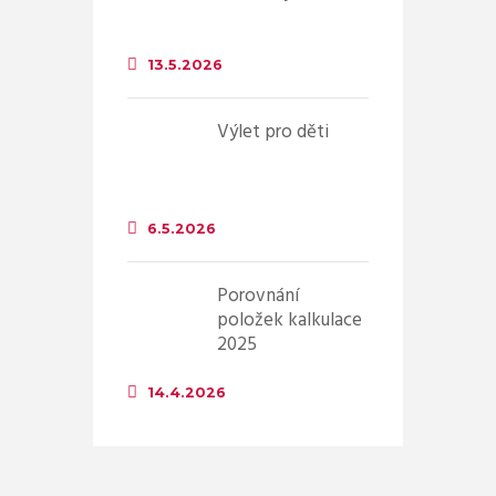
13.5.2026
Výlet pro děti
6.5.2026
Porovnání
položek kalkulace
2025
14.4.2026