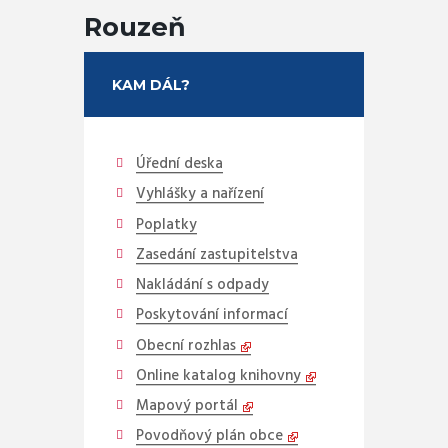
Rouzeň
KAM DÁL?
Úřední deska
Vyhlášky a nařízení
Poplatky
Zasedání zastupitelstva
Nakládání s odpady
Poskytování informací
Obecní rozhlas
Online katalog knihovny
Mapový portál
Povodňový plán obce