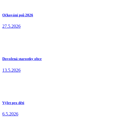
Očkování psů 2026
27.5.2026
Dovolená starostky obce
13.5.2026
Výlet pro děti
6.5.2026