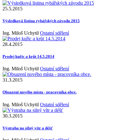
25.5.2015
Výsledková listina rybářských závodu 2015
Ing. Miloš Uchytil
Ostatní sdělení
28.4.2015
Prodej kuřic a krůt 14.5.2014
Ing. Miloš Uchytil
Ostatní sdělení
31.3.2015
Obsazení nového místa - pracovníka obce.
Ing. Miloš Uchytil
Ostatní sdělení
30.3.2015
Výstraha na silný vítr a déšť