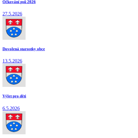
Očkování psů 2026
27.5.2026
Dovolená starostky obce
13.5.2026
Výlet pro děti
6.5.2026