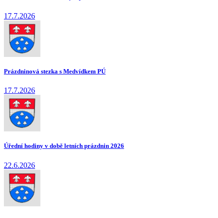
17.7.2026
Prázdninová stezka s Medvídkem PÚ
17.7.2026
Úřední hodiny v době letních prázdnin 2026
22.6.2026