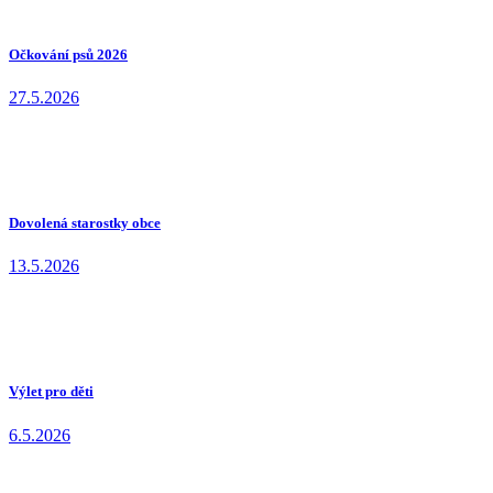
Očkování psů 2026
27.5.2026
Dovolená starostky obce
13.5.2026
Výlet pro děti
6.5.2026