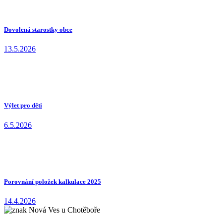
Dovolená starostky obce
13.5.2026
Výlet pro děti
6.5.2026
Porovnání položek kalkulace 2025
14.4.2026