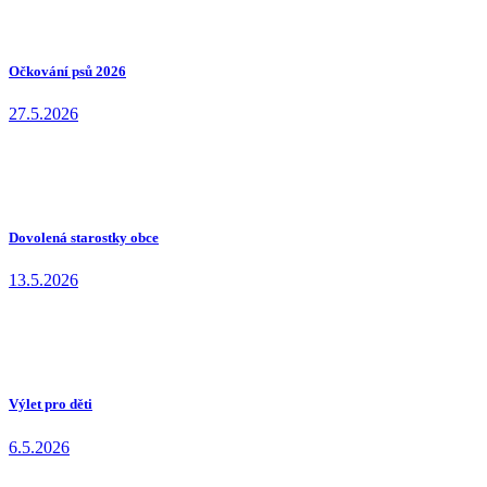
Očkování psů 2026
27.5.2026
Dovolená starostky obce
13.5.2026
Výlet pro děti
6.5.2026