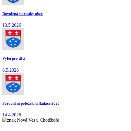
Dovolená starostky obce
13.5.2026
Výlet pro děti
6.5.2026
Porovnání položek kalkulace 2025
14.4.2026