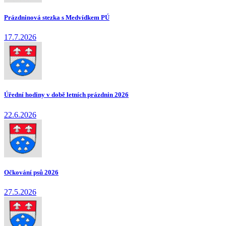
Prázdninová stezka s Medvídkem PÚ
17.7.2026
Úřední hodiny v době letních prázdnin 2026
22.6.2026
Očkování psů 2026
27.5.2026