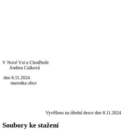
V Nové Vsi u Chotěboře
Andrea Culková
dne 8.11.2024
starostka obce
Vyvěšeno na úřední desce dne 8.11.2024
Soubory ke stažení