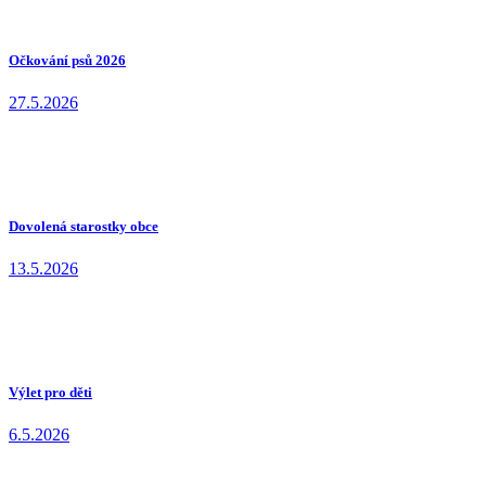
Očkování psů 2026
27.5.2026
Dovolená starostky obce
13.5.2026
Výlet pro děti
6.5.2026