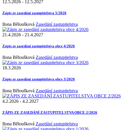
12.5.2026
-
12.5.2027
Zápis ze zasedání zastupitelstva 5/2026
Ilona Běloušková
Zasedání zastupitelstva
21.4.2026
-
21.4.2027
Zápis ze zasedání zastupitelstva obce 4/2026
Ilona Běloušková
Zasedání zastupitelstva
18.3.2026
Zápis ze zasedání zastupitelstva obce 3/2026
Ilona Běloušková
Zasedání zastupitelstva
4.2.2026
-
4.2.2027
ZÁPIS ZE ZASEDÁNÍ ZASTUPITELSTVA OBCE 2/2026
Ilona Běloušková
Zasedání zastupitelstva