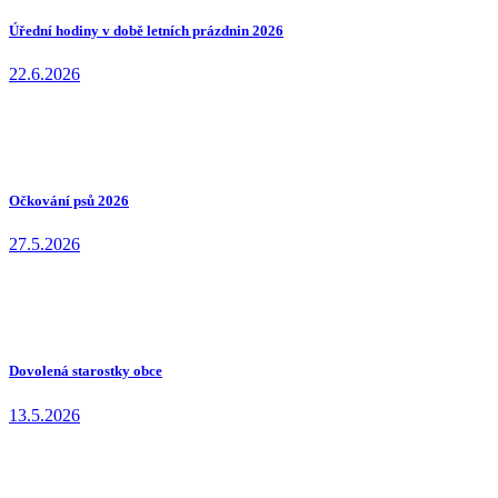
Úřední hodiny v době letních prázdnin 2026
22.6.2026
Očkování psů 2026
27.5.2026
Dovolená starostky obce
13.5.2026