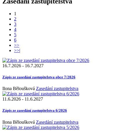
Zasedání zastupitelstva
1
2
3
4
5
6
>>
>>|
16.7.2026
-
16.7.2027
Zápis ze zasedání zastupitelstva obce 7/2026
Ilona Běloušková
Zasedání zastupitelstva
11.6.2026
-
11.6.2027
Zápis ze zasedání zastupitelstva 6/2026
Ilona Běloušková
Zasedání zastupitelstva