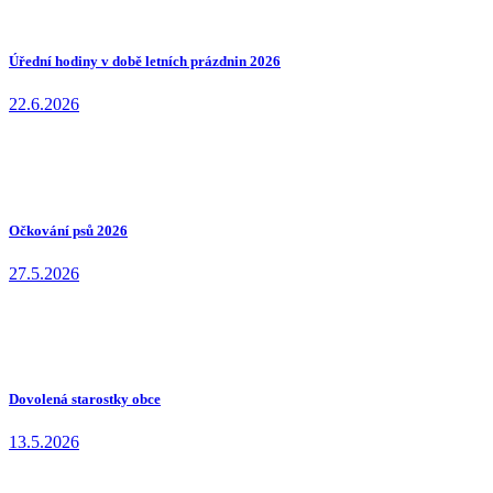
Úřední hodiny v době letních prázdnin 2026
22.6.2026
Očkování psů 2026
27.5.2026
Dovolená starostky obce
13.5.2026