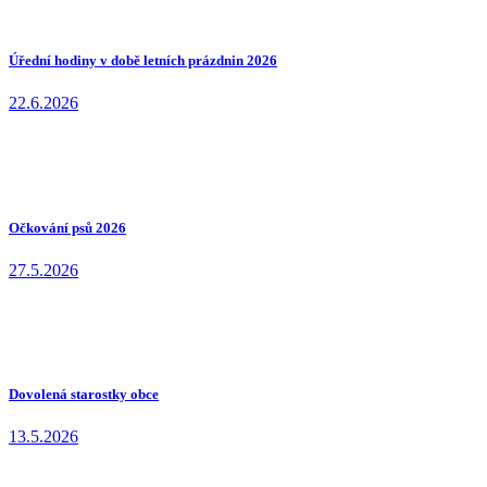
Úřední hodiny v době letních prázdnin 2026
22.6.2026
Očkování psů 2026
27.5.2026
Dovolená starostky obce
13.5.2026