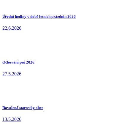
Úřední hodiny v době letních prázdnin 2026
22.6.2026
Očkování psů 2026
27.5.2026
Dovolená starostky obce
13.5.2026